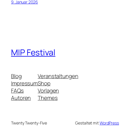
9. Januar 2026
MIP Festival
Blog
Veranstaltungen
Impressum
Shop
FAQs
Vorlagen
Autoren
Themes
Twenty Twenty-Five
Gestaltet mit
WordPress